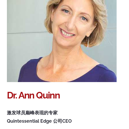
Dr. Ann Quinn
激发球员巅峰表现的专家
Quintessential Edge 公司CEO